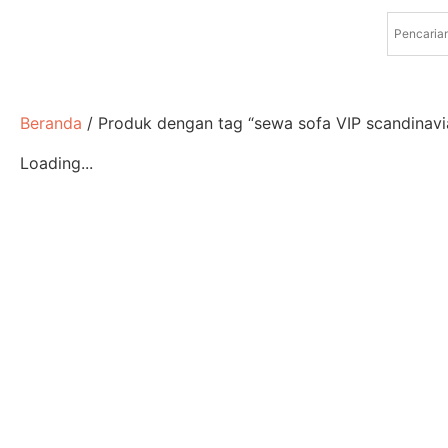
Beranda
/ Produk dengan tag “sewa sofa VIP scandinavi
Loading...