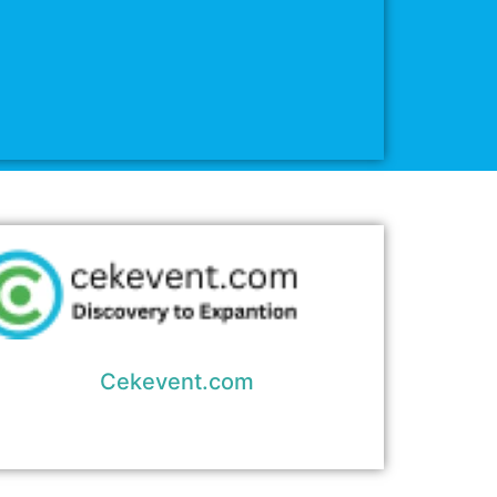
Cekevent.com