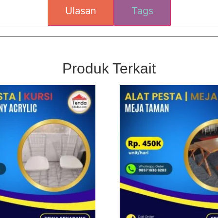
Ulasan
Tags
Produk Terkait