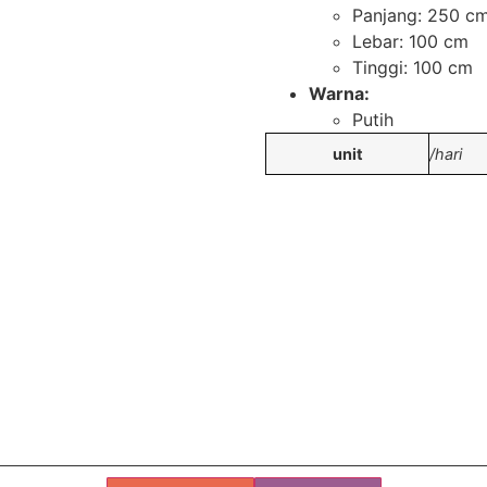
Panjang: 250 c
Lebar: 100 cm
Tinggi: 100 cm
Warna:
Putih
unit
/hari