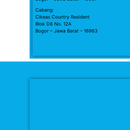
Cabang:
Cikeas Country Resident
Blok D6 No. 12A
Bogor – Jawa Barat – 16963