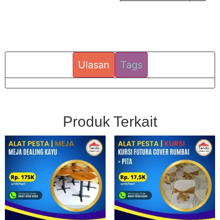
Ulasan
Tags
Produk Terkait