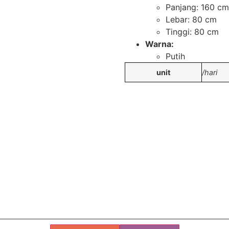
Panjang: 160 cm
Lebar: 80 cm
Tinggi: 80 cm
Warna:
Putih
unit
/hari