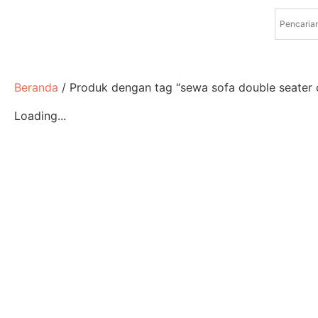
Beranda
/ Produk dengan tag “sewa sofa double seater 
Loading...