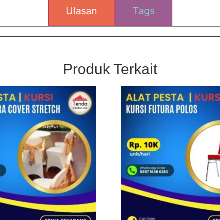
Ulasan
Tags
Produk Terkait