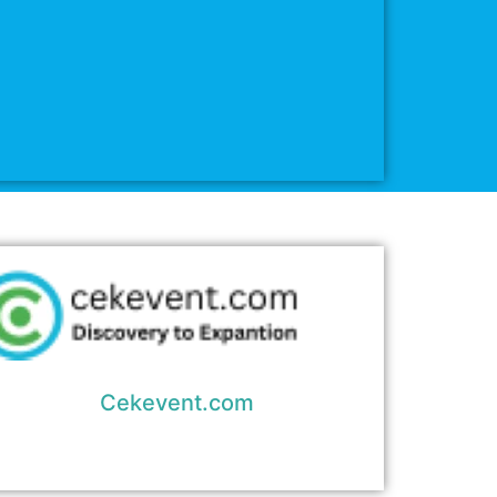
Cekevent.com