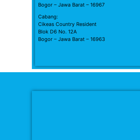
Bogor – Jawa Barat – 16967
Cabang:
Cikeas Country Resident
Blok D6 No. 12A
Bogor – Jawa Barat – 16963