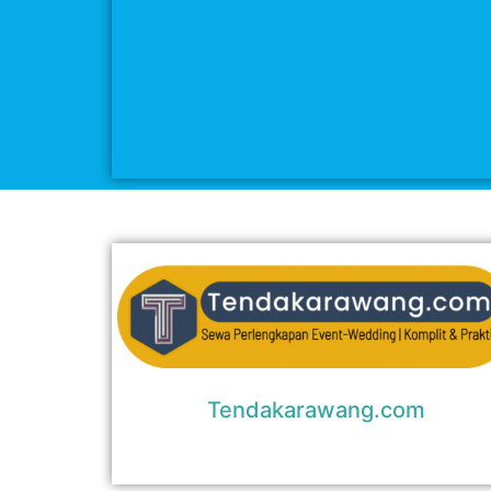
Tendakarawang.com