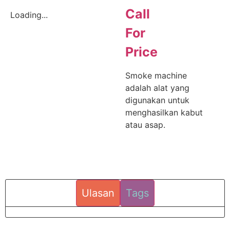
Call
Loading...
For
Price
Smoke machine
adalah alat yang
digunakan untuk
menghasilkan kabut
atau asap.
Ulasan
Tags