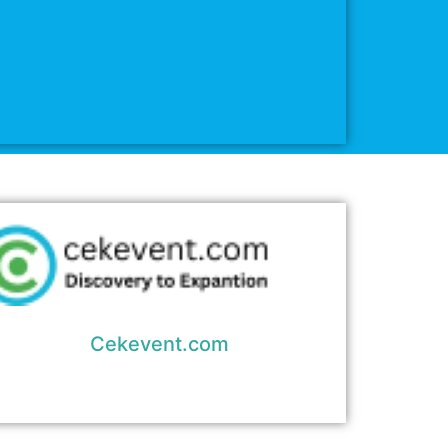
Cekevent.com