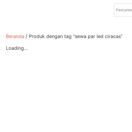
Beranda
/ Produk dengan tag “sewa par led ciracas”
Loading...