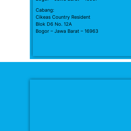
Cabang:
Cikeas Country Resident
Blok D6 No. 12A
Bogor – Jawa Barat – 16963