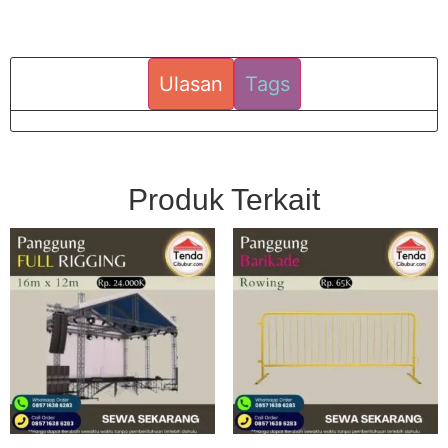
Ulasan
Tags
Produk Terkait