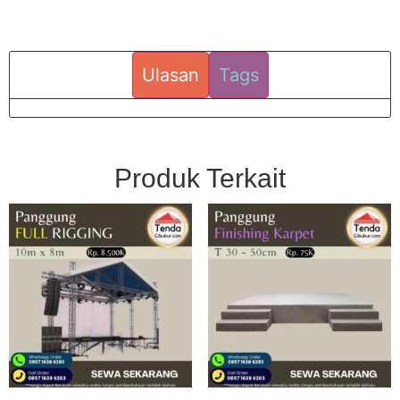
Ulasan
Tags
Produk Terkait