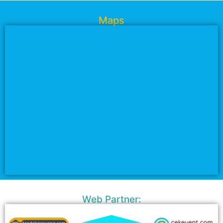
Maps
Web Partner: