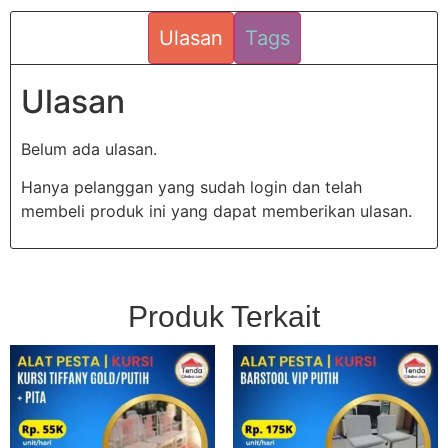
Ulasan
Tags
Ulasan
Belum ada ulasan.
Hanya pelanggan yang sudah login dan telah
membeli produk ini yang dapat memberikan ulasan.
Produk Terkait