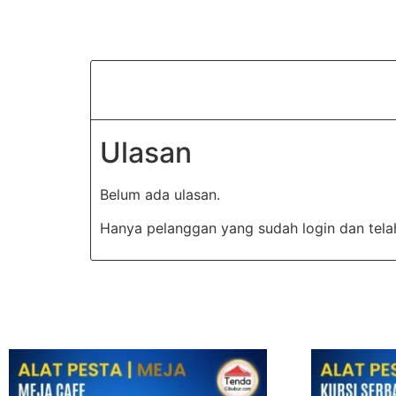
Ulasan
Belum ada ulasan.
Hanya pelanggan yang sudah login dan tela