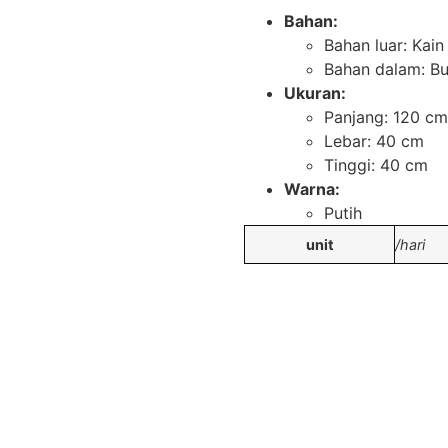
Bahan:
Bahan luar: Kain
Bahan dalam: B
Ukuran:
Panjang: 120 cm
Lebar: 40 cm
Tinggi: 40 cm
Warna:
Putih
unit
/hari