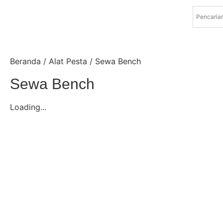
Beranda
/
Alat Pesta
/ Sewa Bench
Sewa Bench
Loading...