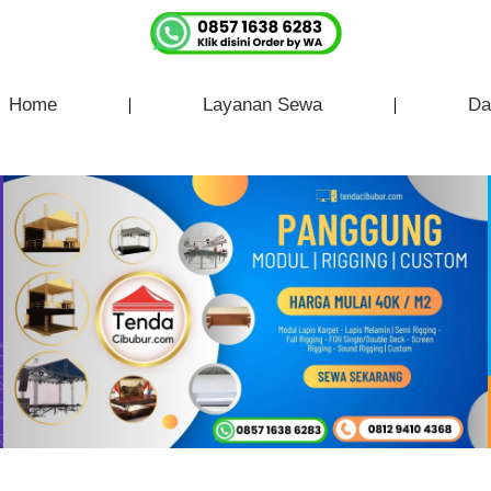
Home
Layanan Sewa
Da