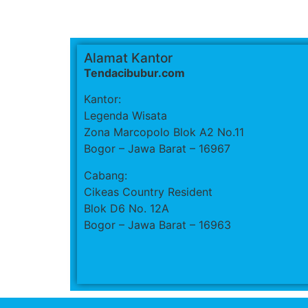
Alamat Kantor
Tendacibubur.com
Kantor:
Legenda Wisata
Zona Marcopolo Blok A2 No.11
Bogor – Jawa Barat – 16967
Cabang:
Cikeas Country Resident
Blok D6 No. 12A
Bogor – Jawa Barat – 16963