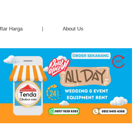
ftar Harga
About Us